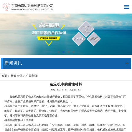
+
新闻资讯
首页
>
新闻资讯
>
公司新闻
磁选机中的磁性材料
时间：2021-11-17 点击量：
853
磁选机是利用矿物之间的磁性差异进行分选，起到提高矿石品位、净化固液物料、对废弃物回收利用
等作用，是在产业界使用最广泛的、通用性高的机种之一。
磁选机广泛用于矿业、木材业、窑业、化学、食品等行业。对于矿业而言，磁选机适用于粒度50mm以下
的锰矿、磁铁矿、磁黄铁矿、焙烧矿、钛铁矿、赤褐铁矿等物料的湿式或者干式磁选，也用于煤、非金属
矿、建材等物料的除铁作业及废弃物处理作业。
磁选机的结构和工作原理
磁选机（以湿式永磁筒式磁选机为例）主要由圆筒、辊筒、刷辊、磁系、槽体、传动部分6部分组成。圆
筒由2-3mm不锈钢板卷焊成筒，端盖为铸铝件或工件，用不锈钢螺钉和筒相连。电机通过减速机或直接用