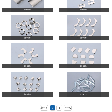
镀NI(镍）
镀NI(镍）
镀NI(镍）
镀NI(镍）
镀NI(镍）
镀NI(镍）
镀NI(镍）
镀ZN（锌)
上一页
1
2
下一页